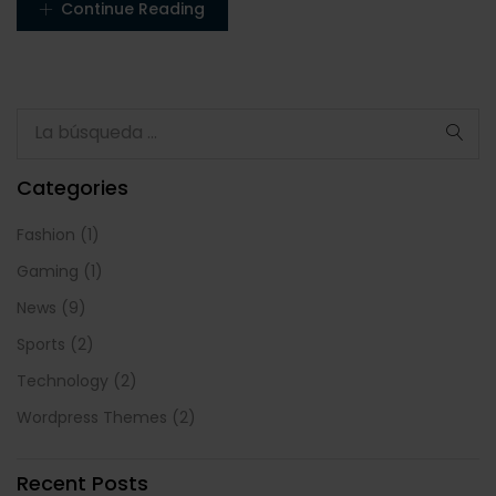
Continue Reading
Categories
Fashion
(1)
Gaming
(1)
News
(9)
Sports
(2)
Technology
(2)
Wordpress Themes
(2)
Recent Posts