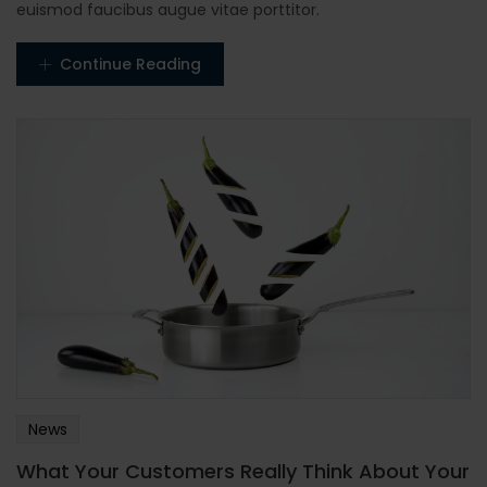
euismod faucibus augue vitae porttitor.
Continue Reading
News
What Your Customers Really Think About Your