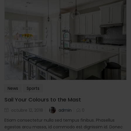
News
Sports
Sail Your Colours to the Mast
Posted
admin
octubre 12, 2018
0
en
Etiam consectetur nulla sed tempus finibus. Phasellus
egestas arcu massa, id commodo est dignissim id. Donec