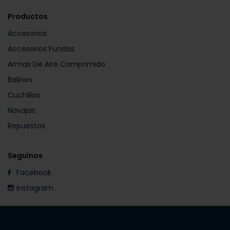
Productos
Accesorios
Accesorios Fundas
Armas De Aire Comprimido
Balines
Cuchillos
Navajas
Repuestos
Seguinos
Facebook
Instagram