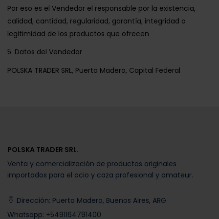
Por eso es el Vendedor el responsable por la existencia,
calidad, cantidad, regularidad, garantía, integridad o
legitimidad de los productos que ofrecen
5. Datos del Vendedor
POLSKA TRADER SRL, Puerto Madero, Capital Federal
POLSKA TRADER SRL.
Venta y comercialización de productos originales
importados para el ocio y caza profesional y amateur.
Dirección: Puerto Madero, Buenos Aires, ARG
Whatsapp:
+5491164791400