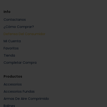
Info
Contactanos
¿Cómo Comprar?
Defensa Del Consumidor
Mi Cuenta
Favoritos
Tienda
Completar Compra
Productos
Accesorios
Accesorios Fundas
Armas De Aire Comprimido
Balines