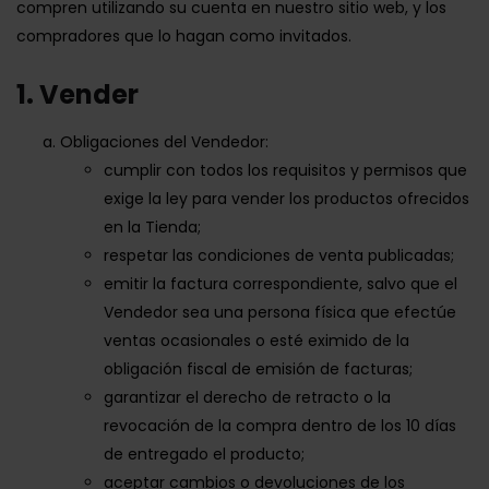
compren utilizando su cuenta en nuestro sitio web, y los
compradores que lo hagan como invitados.
1. Vender
Obligaciones del Vendedor:
cumplir con todos los requisitos y permisos que
exige la ley para vender los productos ofrecidos
en la Tienda;
respetar las condiciones de venta publicadas;
emitir la factura correspondiente, salvo que el
Vendedor sea una persona física que efectúe
ventas ocasionales o esté eximido de la
obligación fiscal de emisión de facturas;
garantizar el derecho de retracto o la
revocación de la compra dentro de los 10 días
de entregado el producto;
aceptar cambios o devoluciones de los