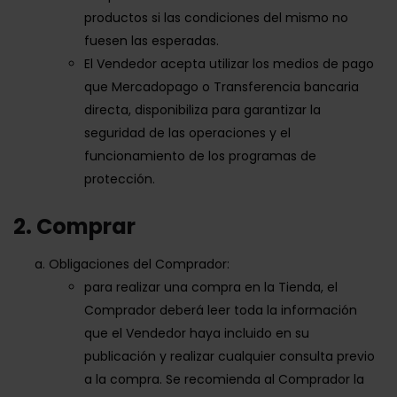
productos si las condiciones del mismo no
fuesen las esperadas.
El Vendedor acepta utilizar los medios de pago
que Mercadopago o Transferencia bancaria
directa, disponibiliza para garantizar la
seguridad de las operaciones y el
funcionamiento de los programas de
protección.
2. Comprar
Obligaciones del Comprador:
para realizar una compra en la Tienda, el
Comprador deberá leer toda la información
que el Vendedor haya incluido en su
publicación y realizar cualquier consulta previo
a la compra. Se recomienda al Comprador la