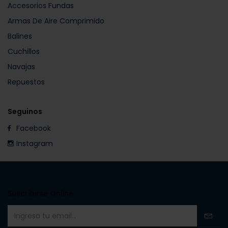
Accesorios Fundas
Armas De Aire Comprimido
Balines
Cuchillos
Navajas
Repuestos
Seguinos
Facebook
Instagram
Suscribirse Online