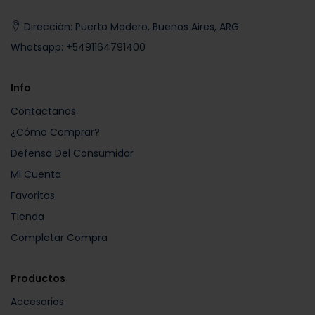
Dirección: Puerto Madero, Buenos Aires, ARG
Whatsapp:
+5491164791400
Info
Contactanos
¿Cómo Comprar?
Defensa Del Consumidor
Mi Cuenta
Favoritos
Tienda
Completar Compra
Productos
Accesorios