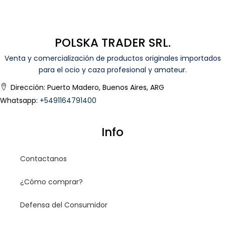
POLSKA TRADER SRL.
Venta y comercialización de productos originales importados
para el ocio y caza profesional y amateur.
Dirección: Puerto Madero, Buenos Aires, ARG
Whatsapp:
+5491164791400
Info
Contactanos
¿Cómo comprar?
Defensa del Consumidor