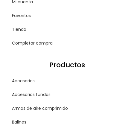
Mi cuenta
Favoritos
Tienda
Completar compra
Productos
Accesorios
Accesorios fundas
Armas de aire comprimido
Balines