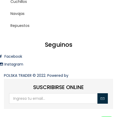
Cuchillos
Navajas
Repuestos
Seguinos
Facebook
Instagram
POLSKA TRADER © 2022. Powered by
Teemstudios.
SUSCRIBIRSE ONLINE