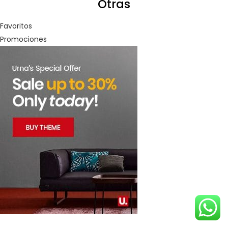
Otras
Favoritos
Promociones