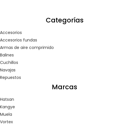
Categorías
Accesorios
Accesorios fundas
Armas de aire comprimido
Balines
Cuchillos
Navajas
Repuestos
Marcas
Hatsan
Kangye
Muela
Vortex